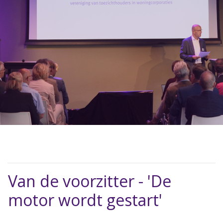
Van de voorzitter - 'De
motor wordt gestart'