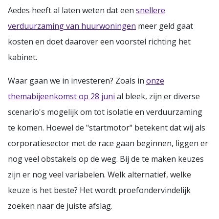
Aedes heeft al laten weten dat een
snellere
verduurzaming van huurwoningen
meer geld gaat
kosten en doet daarover een voorstel richting het
kabinet.
Waar gaan we in investeren? Zoals in
onze
themabijeenkomst op 28 juni
al bleek, zijn er diverse
scenario's mogelijk om tot isolatie en verduurzaming
te komen. Hoewel de "startmotor" betekent dat wij als
corporatiesector met de race gaan beginnen, liggen er
nog veel obstakels op de weg. Bij de te maken keuzes
zijn er nog veel variabelen. Welk alternatief, welke
keuze is het beste? Het wordt proefondervindelijk
zoeken naar de juiste afslag.