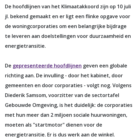
De hoofdlijnen van het Klimaatakkoord zijn op 10 juli
jl. bekend gemaakt en er ligt een flinke opgave voor
de woningcorporaties om een belangrijke bijdrage
te leveren aan doelstellingen voor duurzaamheid en
energietransitie.
De
gepresenteerde hoofdlijnen
geven een globale
richting aan. De invulling - door het kabinet, door
gemeenten en door corporaties - volgt nog. Volgens
Diederik Samsom, voorzitter van de sectortafel
Gebouwde Omgeving, is het duidelijk: de corporaties
met hun meer dan 2 miljoen sociale huurwoningen,
moeten als "startmotor" dienen voor de
energietransitie. Er is dus werk aan de winkel.