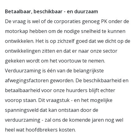
Betaalbaar, beschikbaar - en duurzaam
De vraag is wel of de corporaties genoeg PK onder de
motorkap hebben om de nodige snelheid te kunnen
ontwikkelen. Het is op zichzelf goed dat we dicht op de
ontwikkelingen zitten en dat er naar onze sector
gekeken wordt om het voortouw te nemen.
Verduurzaming is één van de belangrijkste
afwegingsfactoren geworden. De beschikbaarheid en
betaalbaarheid voor onze huurders blijft echter
voorop staan. Dit vraagstuk - en het mogelijke
spanningsveld dat kan ontstaan door de
verduurzaming - zal ons de komende jaren nog wel
heel wat hoofdbrekers kosten.