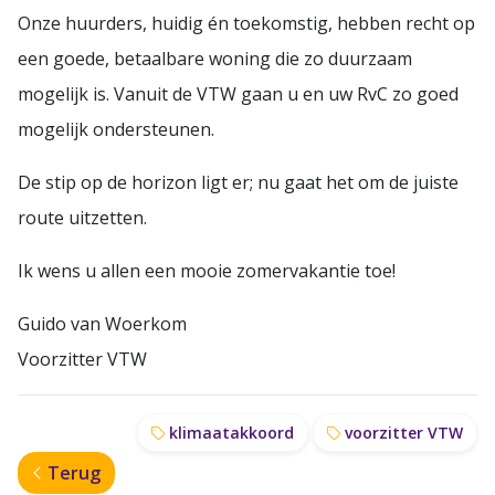
Onze huurders, huidig én toekomstig, hebben recht op
een goede, betaalbare woning die zo duurzaam
mogelijk is. Vanuit de VTW gaan u en uw RvC zo goed
mogelijk ondersteunen.
De stip op de horizon ligt er; nu gaat het om de juiste
route uitzetten.
Ik wens u allen een mooie zomervakantie toe!
Guido van Woerkom
Voorzitter VTW
klimaatakkoord
voorzitter VTW
Terug