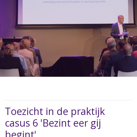
Toezicht in de praktijk
casus 6 'Bezint eer gij
begint'