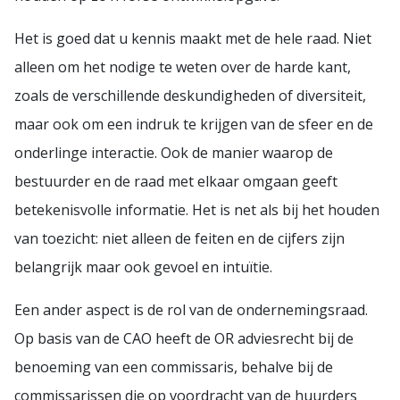
Het is goed dat u kennis maakt met de hele raad. Niet
alleen om het nodige te weten over de harde kant,
zoals de verschillende deskundigheden of diversiteit,
maar ook om een indruk te krijgen van de sfeer en de
onderlinge interactie. Ook de manier waarop de
bestuurder en de raad met elkaar omgaan geeft
betekenisvolle informatie. Het is net als bij het houden
van toezicht: niet alleen de feiten en de cijfers zijn
belangrijk maar ook gevoel en intuïtie.
Een ander aspect is de rol van de ondernemingsraad.
Op basis van de CAO heeft de OR adviesrecht bij de
benoeming van een commissaris, behalve bij de
commissarissen die op voordracht van de huurders