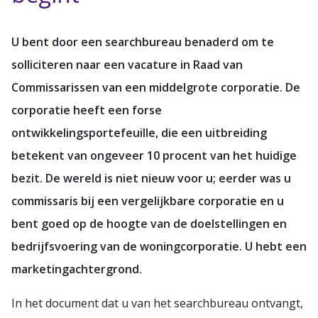
U bent door een searchbureau benaderd om te
solliciteren naar een vacature in Raad van
Commissarissen van een middelgrote corporatie. De
corporatie heeft een forse
ontwikkelingsportefeuille, die een uitbreiding
betekent van ongeveer 10 procent van het huidige
bezit. De wereld is niet nieuw voor u; eerder was u
commissaris bij een vergelijkbare corporatie en u
bent goed op de hoogte van de doelstellingen en
bedrijfsvoering van de woningcorporatie. U hebt een
marketingachtergrond.
In het document dat u van het searchbureau ontvangt,