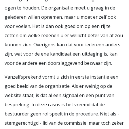
ogen te houden. De organisatie moet u graag in de
gelederen willen opnemen, maar u moet er zelf ook
voor voelen. Het is dan ook goed om op een rij te
zetten om welke redenen u er wellicht beter van af zou
kunnen zien. Overigens kan dat voor iedereen anders
zijn, wat voor de ene kandidaat een uitdaging is, kan
voor de andere een doorslaggevend bezwaar zijn.
Vanzelfsprekend vormt u zich in eerste instantie een
goed beeld van de organisatie. Als er weinig op de
website staat, is dat al een signaal en een punt van
bespreking. In deze casus is het vreemd dat de
bestuurder geen rol speelt in de procedure. Niet als -
stemgerechtigd - lid van de commissie, maar toch zeker