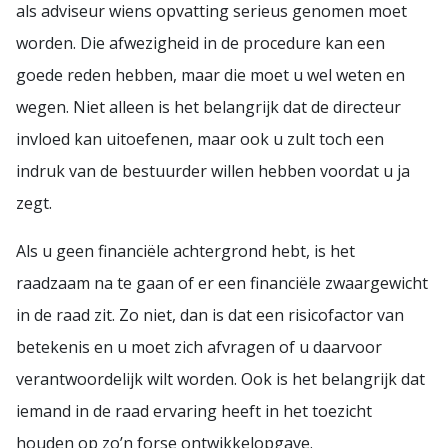
als adviseur wiens opvatting serieus genomen moet
worden. Die afwezigheid in de procedure kan een
goede reden hebben, maar die moet u wel weten en
wegen. Niet alleen is het belangrijk dat de directeur
invloed kan uitoefenen, maar ook u zult toch een
indruk van de bestuurder willen hebben voordat u ja
zegt.
Als u geen financiële achtergrond hebt, is het
raadzaam na te gaan of er een financiële zwaargewicht
in de raad zit. Zo niet, dan is dat een risicofactor van
betekenis en u moet zich afvragen of u daarvoor
verantwoordelijk wilt worden. Ook is het belangrijk dat
iemand in de raad ervaring heeft in het toezicht
houden op zo’n forse ontwikkelopgave.