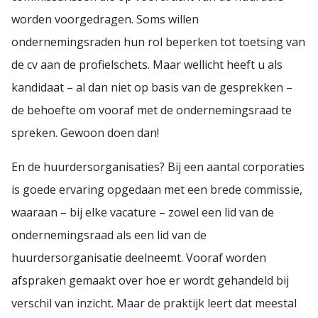
worden voorgedragen. Soms willen
ondernemingsraden hun rol beperken tot toetsing van
de cv aan de profielschets. Maar wellicht heeft u als
kandidaat – al dan niet op basis van de gesprekken –
de behoefte om vooraf met de ondernemingsraad te
spreken. Gewoon doen dan!
En de huurdersorganisaties? Bij een aantal corporaties
is goede ervaring opgedaan met een brede commissie,
waaraan – bij elke vacature – zowel een lid van de
ondernemingsraad als een lid van de
huurdersorganisatie deelneemt. Vooraf worden
afspraken gemaakt over hoe er wordt gehandeld bij
verschil van inzicht. Maar de praktijk leert dat meestal