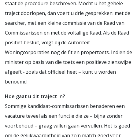
staat de procedure beschreven. Mocht u het gehele
traject doorlopen, dan voert u drie gesprekken: met de
searcher, met een kleine commissie van de Raad van
Commissarissen en met de voltallige Raad. Als de Raad
positief besluit, volgt bij de Autoriteit
Woningcorporaties nog de fit en propertoets. Indien de
minister op basis van die toets een positieve zienswijze
afgeeft - zoals dat officieel heet – kunt u worden
benoemd.
Hoe gaat u dit traject in?
Sommige kandidaat-commissarissen benaderen een
vacature teveel als een functie die ze – bijna zonder
voorbehoud – graag willen gaan vervullen. Het is goed
om de gelijkwaardigheid van zo’n match goed voor