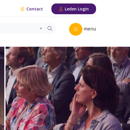
Contact
Leden Login
menu