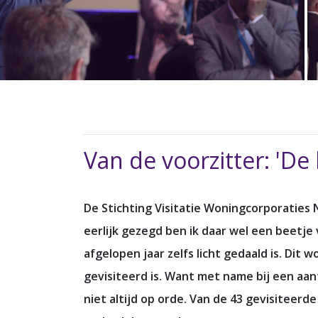
Van de voorzitter: 'De
De Stichting Visitatie Woningcorporaties
eerlijk gezegd ben ik daar wel een beetje 
afgelopen jaar zelfs licht gedaald is. Dit 
gevisiteerd is. Want met name bij een aant
niet altijd op orde. Van de 43 gevisiteer