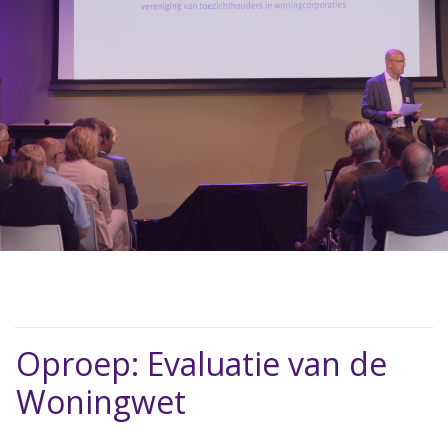
Oproep: Evaluatie van de
Woningwet