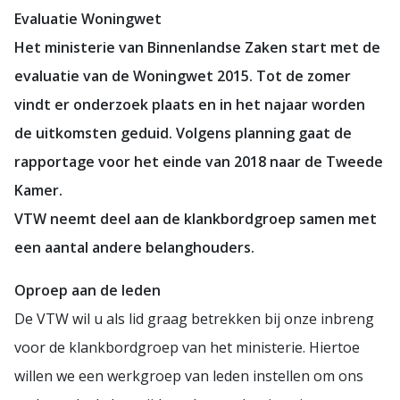
Evaluatie Woningwet
Het ministerie van Binnenlandse Zaken start met de
evaluatie van de Woningwet 2015. Tot de zomer
vindt er onderzoek plaats en in het najaar worden
de uitkomsten geduid. Volgens planning gaat de
rapportage voor het einde van 2018 naar de Tweede
Kamer.
VTW neemt deel aan de klankbordgroep samen met
een aantal andere belanghouders.
Oproep aan de leden
De VTW wil u als lid graag betrekken bij onze inbreng
voor de klankbordgroep van het ministerie. Hiertoe
willen we een werkgroep van leden instellen om ons