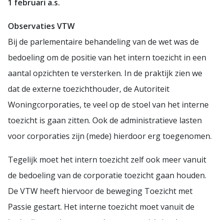
1 februari a.s.
Observaties VTW
Bij de parlementaire behandeling van de wet was de
bedoeling om de positie van het intern toezicht in een
aantal opzichten te versterken. In de praktijk zien we
dat de externe toezichthouder, de Autoriteit
Woningcorporaties, te veel op de stoel van het interne
toezicht is gaan zitten. Ook de administratieve lasten
voor corporaties zijn (mede) hierdoor erg toegenomen.
Tegelijk moet het intern toezicht zelf ook meer vanuit
de bedoeling van de corporatie toezicht gaan houden.
De VTW heeft hiervoor de beweging Toezicht met
Passie gestart. Het interne toezicht moet vanuit de