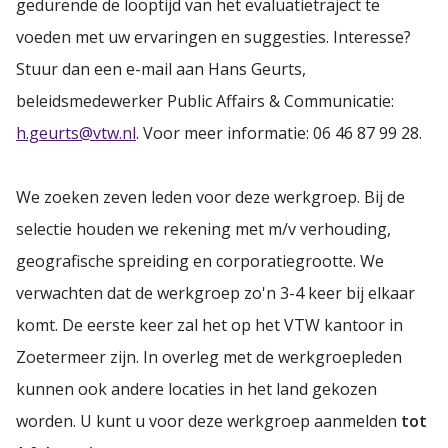
gedurende de looptijd van het evaluatietraject te
voeden met uw ervaringen en suggesties. Interesse?
Stuur dan een e-mail aan Hans Geurts,
beleidsmedewerker Public Affairs & Communicatie:
h.geurts@vtw.nl
. Voor meer informatie: 06 46 87 99 28.
We zoeken zeven leden voor deze werkgroep. Bij de
selectie houden we rekening met m/v verhouding,
geografische spreiding en corporatiegrootte. We
verwachten dat de werkgroep zo'n 3-4 keer bij elkaar
komt. De eerste keer zal het op het VTW kantoor in
Zoetermeer zijn. In overleg met de werkgroepleden
kunnen ook andere locaties in het land gekozen
worden. U kunt u voor deze werkgroep aanmelden
tot