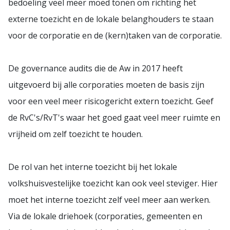
bedoeling veel meer moed tonen om richting het
externe toezicht en de lokale belanghouders te staan
voor de corporatie en de (kern)taken van de corporatie.
De governance audits die de Aw in 2017 heeft
uitgevoerd bij alle corporaties moeten de basis zijn
voor een veel meer risicogericht extern toezicht. Geef
de RvC's/RvT's waar het goed gaat veel meer ruimte en
vrijheid om zelf toezicht te houden.
De rol van het interne toezicht bij het lokale
volkshuisvestelijke toezicht kan ook veel steviger. Hier
moet het interne toezicht zelf veel meer aan werken.
Via de lokale driehoek (corporaties, gemeenten en