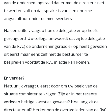
van de ondernemingsraad dat er met de directeur niet
te werken valt en dat sprake is van een enorme
angstcultuur onder de medewerkers.
Na een stilte vraagt u hoe de delegatie er op heeft
gereageerd. Uw collega antwoordt dat zij (de delegatie
van de RvC) de ondernemingsraad er op heeft gewezen
dit eerst maar eens zelf met de bestuurder te
bespreken voordat de RvC in actie kan komen.
En verder?
Natuurlijk vraagt u eerst door om uw beeld van de
situatie completer te krijgen. Zijn er in het recente
verleden heftige kwesties geweest? Hoe lang zit de
directeur er al? Herkennen de overige leden van de RvC