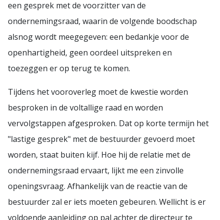
een gesprek met de voorzitter van de
ondernemingsraad, waarin de volgende boodschap
alsnog wordt meegegeven: een bedankje voor de
openhartigheid, geen oordeel uitspreken en
toezeggen er op terug te komen.
Tijdens het vooroverleg moet de kwestie worden
besproken in de voltallige raad en worden
vervolgstappen afgesproken. Dat op korte termijn het
"lastige gesprek" met de bestuurder gevoerd moet
worden, staat buiten kijf. Hoe hij de relatie met de
ondernemingsraad ervaart, lijkt me een zinvolle
openingsvraag. Afhankelijk van de reactie van de
bestuurder zal er iets moeten gebeuren. Wellicht is er
voldoende aanleiding op pal achter de directeur te