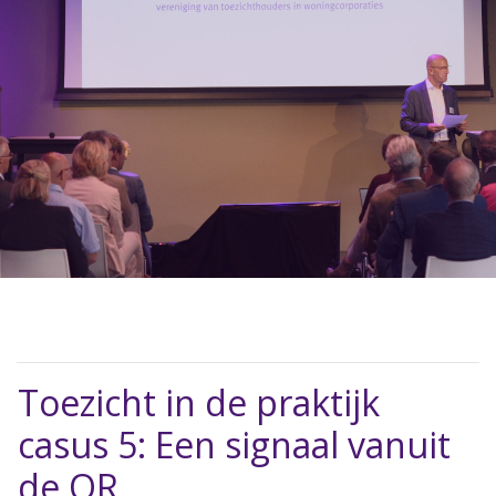
Toezicht in de praktijk
casus 5: Een signaal vanuit
de OR