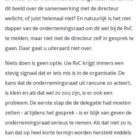
dit beeld over de samenwerking met de directeur
wellicht, of juist helemaal niet? En natuurlijk is het niet
dapper van de ondernemingsraad om dit wel bij de RvC
te melden, maar niet met de directeur zelf in gesprek te
gaan. Daar gaat u uiteraard niet over.
Niets doen is geen optie. Uw RvC krijgt immers een
stevig signaal dat er iets mis is in de organisatie. De
kans dat de ondernemingsraad uit rancune zo acteert,
is klein en als dat wel zo zou zijn, is er ook een
probleem. De eerste stap die de delegatie had moeten
zetten - al tijdens het gesprek - is er blijk van geven de
ondernemingsraad serieus te nemen. Als dat niet zo is,
kan dat op heel korte termijn worden hersteld middels