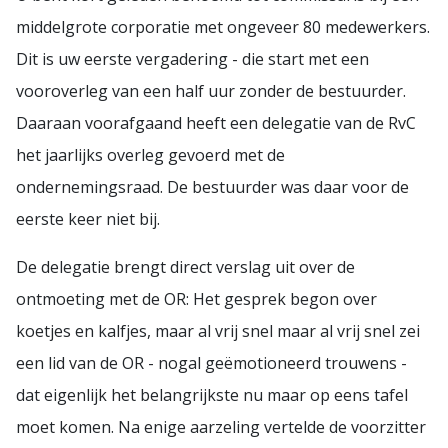
middelgrote corporatie met ongeveer 80 medewerkers.
Dit is uw eerste vergadering - die start met een
vooroverleg van een half uur zonder de bestuurder.
Daaraan voorafgaand heeft een delegatie van de RvC
het jaarlijks overleg gevoerd met de
ondernemingsraad. De bestuurder was daar voor de
eerste keer niet bij.
De delegatie brengt direct verslag uit over de
ontmoeting met de OR: Het gesprek begon over
koetjes en kalfjes, maar al vrij snel maar al vrij snel zei
een lid van de OR - nogal geëmotioneerd trouwens -
dat eigenlijk het belangrijkste nu maar op eens tafel
moet komen. Na enige aarzeling vertelde de voorzitter