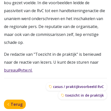
kou gezet voelde. In die voorbeelden leidde de
passiviteit van de RvC tot een handtekeningenactie die
unaniem werd onderschreven en het inschakelen van
de regionale pers. De reputatie van de organisatie,
maar ook van de commissarissen zelf, liep ernstige
schade op.
De redactie van "Toezicht in de praktijk" is benieuwd
naar de reactie van lezers. U kunt deze sturen naar
bureau@vtw.nl.
casus / praktijkvoorbeeld RvC
toezicht in de praktijk
Terug