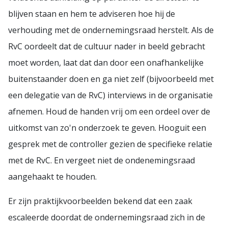
blijven staan en hem te adviseren hoe hij de
verhouding met de ondernemingsraad herstelt. Als de
RvC oordeelt dat de cultuur nader in beeld gebracht
moet worden, laat dat dan door een onafhankelijke
buitenstaander doen en ga niet zelf (bijvoorbeeld met
een delegatie van de RvC) interviews in de organisatie
afnemen. Houd de handen vrij om een ordeel over de
uitkomst van zo'n onderzoek te geven. Hooguit een
gesprek met de controller gezien de specifieke relatie
met de RvC. En vergeet niet de ondenemingsraad
aangehaakt te houden.
Er zijn praktijkvoorbeelden bekend dat een zaak
escaleerde doordat de ondernemingsraad zich in de