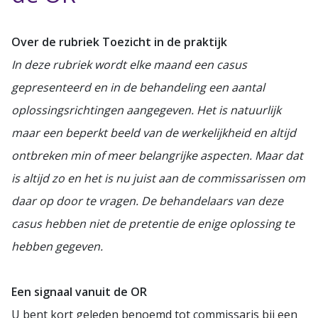
Over de rubriek Toezicht in de praktijk
In deze rubriek wordt elke maand een casus
gepresenteerd en in de behandeling een aantal
oplossingsrichtingen aangegeven. Het is natuurlijk
maar een beperkt beeld van de werkelijkheid en altijd
ontbreken min of meer belangrijke aspecten. Maar dat
is altijd zo en het is nu juist aan de commissarissen om
daar op door te vragen. De behandelaars van deze
casus hebben niet de pretentie de enige oplossing te
hebben gegeven.
Een signaal vanuit de OR
U bent kort geleden benoemd tot commissaris bij een