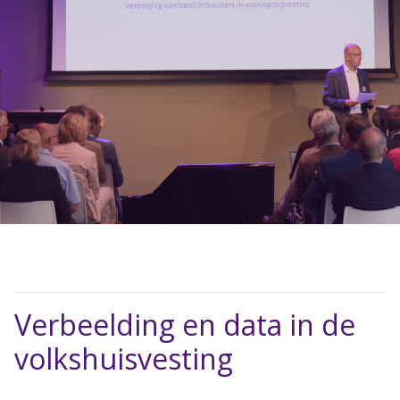
Verbeelding en data in de
volkshuisvesting