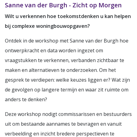
Sanne van der Burgh - Zicht op Morgen
Wilt u verkennen hoe toekomstdenken u kan helpen
bij complexe woningbouwopgaven?
Ontdek in de workshop met Sanne van der Burgh hoe
ontwerpkracht en data worden ingezet om
vraagstukken te verkennen, verbanden zichtbaar te
maken en alternatieven te onderzoeken. Om het
gesprek te verdiepen: welke keuzes liggen er? Wat zijn
de gevolgen op langere termijn en waar zit ruimte om
anders te denken?
Deze workshop nodigt commissarissen en bestuurders
uit om bestaande aannames te bevragen en vanuit
verbeelding en inzicht bredere perspectieven te