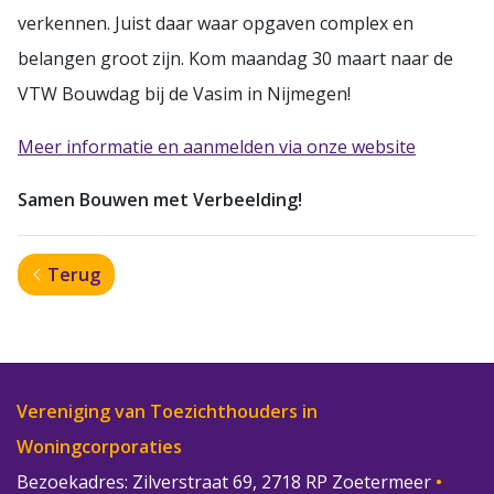
verkennen. Juist daar waar opgaven complex en
belangen groot zijn. Kom maandag 30 maart naar de
VTW Bouwdag bij de Vasim in Nijmegen!
Meer informatie en aanmelden via onze website
Samen Bouwen met Verbeelding!
Terug
Vereniging van Toezichthouders in
Woningcorporaties
Bezoekadres: Zilverstraat 69, 2718 RP Zoetermeer
•