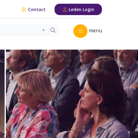
Contact
Leden Login
menu