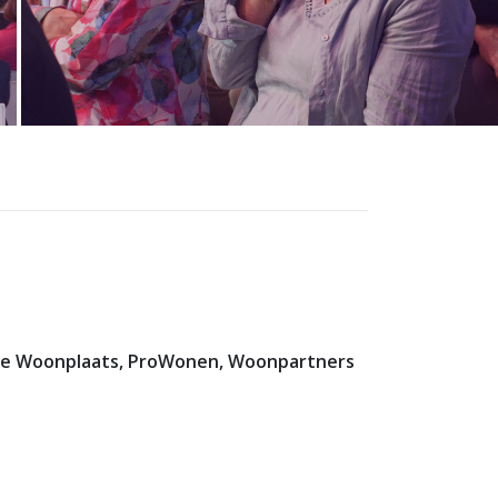
 De Woonplaats, ProWonen, Woonpartners