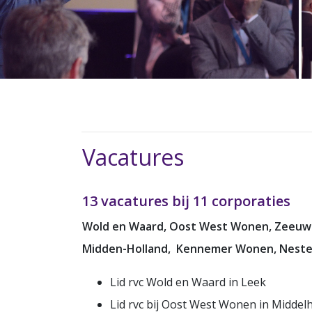
Vacatures
13 vacatures bij 11 corporaties
Wold en Waard, Oost West Wonen, Zeeuwl
Midden-Holland, Kennemer Wonen, Neste
Lid rvc Wold en Waard in Leek
Lid rvc bij Oost West Wonen in Middel