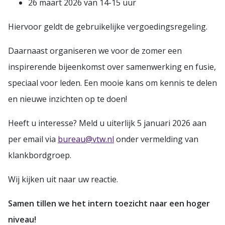
26 maart 2026 van 14-15 uur
Hiervoor geldt de gebruikelijke vergoedingsregeling.
Daarnaast organiseren we voor de zomer een
inspirerende bijeenkomst over samenwerking en fusie,
speciaal voor leden. Een mooie kans om kennis te delen
en nieuwe inzichten op te doen!
Heeft u interesse? Meld u uiterlijk 5 januari 2026 aan
per email via
bureau@vtw.nl
onder vermelding van
klankbordgroep.
Wij kijken uit naar uw reactie.
Samen tillen we het intern toezicht naar een hoger
niveau!