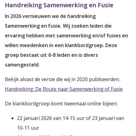
Handreiking Samenwerking en Fusie
In 2026 vernieuwen we de handreiking
Samenwerking en Fusie. Wij zoeken leden die
ervaring hebben met samenwerking en/of fusies en
willen meedenken in een klankbordgroep. Deze
groep bestaat uit 6-8 leden en is divers
samengesteld.
Bekijk alvast de versie die wij in 2020 publiceerden:
Handreiking: De Route naar Samenwerking of Fusie
De klankbordgroep komt tweemaal online bijeen:
22 januari 2026 van 14-15 uur of 23 januari van
10-11 uur