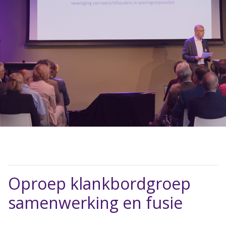
Oproep klankbordgroep
samenwerking en fusie