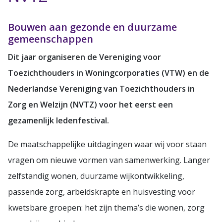
Bouwen aan gezonde en duurzame
gemeenschappen
Dit jaar organiseren de Vereniging voor
Toezichthouders in Woningcorporaties (VTW) en de
Nederlandse Vereniging van Toezichthouders in
Zorg en Welzijn (NVTZ) voor het eerst een
gezamenlijk ledenfestival.
De maatschappelijke uitdagingen waar wij voor staan
vragen om nieuwe vormen van samenwerking. Langer
zelfstandig wonen, duurzame wijkontwikkeling,
passende zorg, arbeidskrapte en huisvesting voor
kwetsbare groepen: het zijn thema’s die wonen, zorg