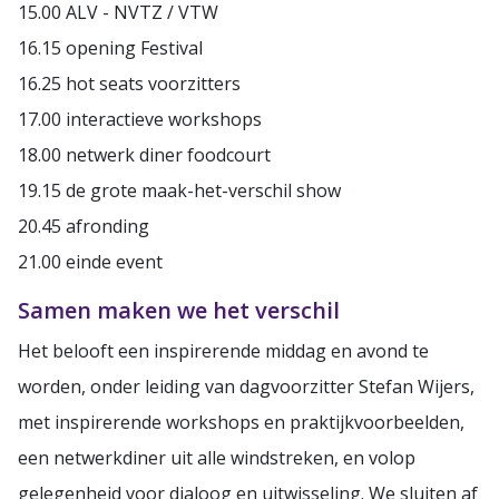
15.00
ALV - NVTZ / VTW
16.15
opening Festival
16.25
hot seats voorzitters
17.00
interactieve workshops
18.00
netwerk diner foodcourt
19.15
de grote maak-het-verschil show
20.45
afronding
21.00
einde event
Samen maken we het verschil
Het belooft een inspirerende middag en avond te
worden, onder leiding van dagvoorzitter Stefan Wijers,
met inspirerende workshops en praktijkvoorbeelden,
een netwerkdiner uit alle windstreken, en volop
gelegenheid voor dialoog en uitwisseling. We sluiten af