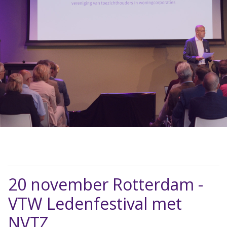
20 november Rotterdam -
VTW Ledenfestival met
NVTZ