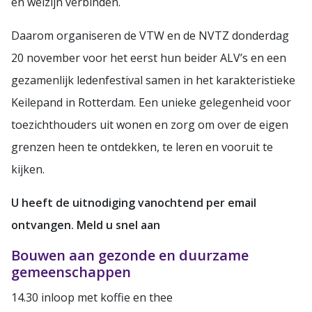
en welzijn verbinden.
Daarom organiseren de VTW en de NVTZ donderdag
20 november voor het eerst hun beider ALV’s en een
gezamenlijk ledenfestival samen in het karakteristieke
Keilepand in Rotterdam. Een unieke gelegenheid voor
toezichthouders uit wonen en zorg om over de eigen
grenzen heen te ontdekken, te leren en vooruit te
kijken.
U heeft de uitnodiging vanochtend per email
ontvangen. Meld u snel aan
Bouwen aan gezonde en duurzame
gemeenschappen
14.30
inloop met koffie en thee