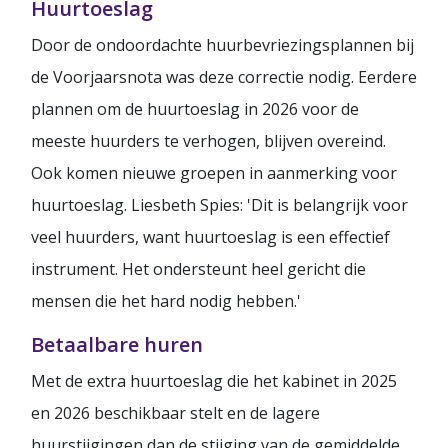
Huurtoeslag
Door de ondoordachte huurbevriezingsplannen bij
de Voorjaarsnota was deze correctie nodig. Eerdere
plannen om de huurtoeslag in 2026 voor de
meeste huurders te verhogen, blijven overeind.
Ook komen nieuwe groepen in aanmerking voor
huurtoeslag. Liesbeth Spies: 'Dit is belangrijk voor
veel huurders, want huurtoeslag is een effectief
instrument. Het ondersteunt heel gericht die
mensen die het hard nodig hebben.'
Betaalbare huren
Met de extra huurtoeslag die het kabinet in 2025
en 2026 beschikbaar stelt en de lagere
huurstijgingen dan de stijging van de gemiddelde