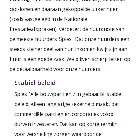
cao-lonen en daaraan gekoppelde uitkeringen
(zoals vastgelegd in de Nationale
Prestatieafspraken), verbetert de huurquote van
de meeste huurders. Spies: 'Dat onze huurders een
steeds kleiner deel van hun inkomen kwijt zijn aan
huur is een goede zaak. We blijven scherp letten op
de betaalbaarheid voor onze huurders.'
Stabiel beleid
Spies: 'Alle bouwpartijen zijn gebaat bij stabiel
beleid. Alleen langjarige zekerheid maakt dat
commerciële partijen en corporaties volop
durven investeren. Dat kan op korte termijn
voor versnelling zorgen waardoor de