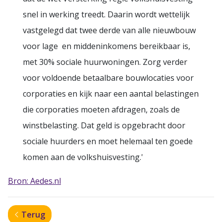
snel in werking treedt. Daarin wordt wettelijk
vastgelegd dat twee derde van alle nieuwbouw
voor lage en middeninkomens bereikbaar is,
met 30% sociale huurwoningen. Zorg verder
voor voldoende betaalbare bouwlocaties voor
corporaties en kijk naar een aantal belastingen
die corporaties moeten afdragen, zoals de
winstbelasting. Dat geld is opgebracht door
sociale huurders en moet helemaal ten goede
komen aan de volkshuisvesting.'
Bron: Aedes.nl
Terug