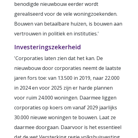
benodigde nieuwbouw eerder wordt
gerealiseerd voor de vele woningzoekenden.
Bouwen van betaalbare huizen, is bouwen aan
vertrouwen in politiek en instituties.'
Investeringszekerheid
'Corporaties laten zien dat het kan. De
nieuwbouw door corporaties neemt de laatste
jaren fors toe: van 13.500 in 2019, naar 22.000
in 2024 en voor 2025 zijn er harde plannen
voor ruim 24.000 woningen. Daarmee liggen
corporaties op koers om vanaf 2029 jaarlijks
30.000 nieuwe woningen te bouwen. Laat ze
daarmee doorgaan. Daarvoor is het essentieel
dat de wet Versterking regie volkshuisvesting