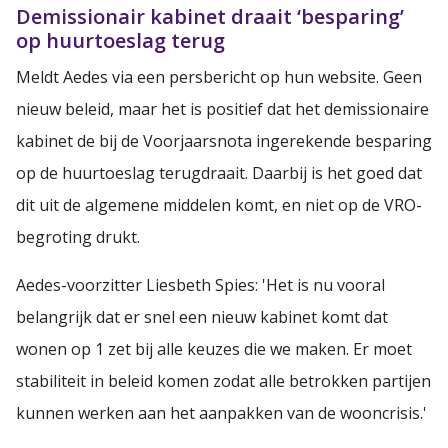
Demissionair kabinet draait ‘besparing’
op huurtoeslag terug
Meldt Aedes via een persbericht op hun website. Geen
nieuw beleid, maar het is positief dat het demissionaire
kabinet de bij de Voorjaarsnota ingerekende besparing
op de huurtoeslag terugdraait. Daarbij is het goed dat
dit uit de algemene middelen komt, en niet op de VRO-
begroting drukt.
Aedes-voorzitter Liesbeth Spies: 'Het is nu vooral
belangrijk dat er snel een nieuw kabinet komt dat
wonen op 1 zet bij alle keuzes die we maken. Er moet
stabiliteit in beleid komen zodat alle betrokken partijen
kunnen werken aan het aanpakken van de wooncrisis.'