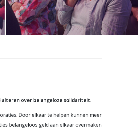
lteren over belangeloze solidariteit.
oraties. Door elkaar te helpen kunnen meer
ies belangeloos geld aan elkaar overmaken