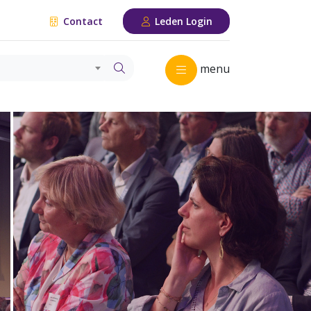
Contact
Leden Login
menu