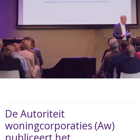
De Autoriteit
woningcorporaties (Aw)
publiceert het