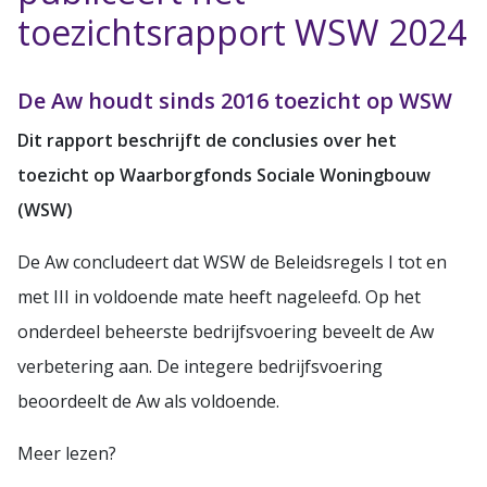
toezichtsrapport WSW 2024
De Aw houdt sinds 2016 toezicht op WSW
Dit rapport beschrijft de conclusies over het
toezicht op Waarborgfonds Sociale Woningbouw
(WSW)
De Aw concludeert dat WSW de Beleidsregels I tot en
met III in voldoende mate heeft nageleefd. Op het
onderdeel beheerste bedrijfsvoering beveelt de Aw
verbetering aan. De integere bedrijfsvoering
beoordeelt de Aw als voldoende.
Meer lezen?