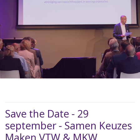
Save the Date - 29
september - Samen Keuzes
Maken VTW & MKW