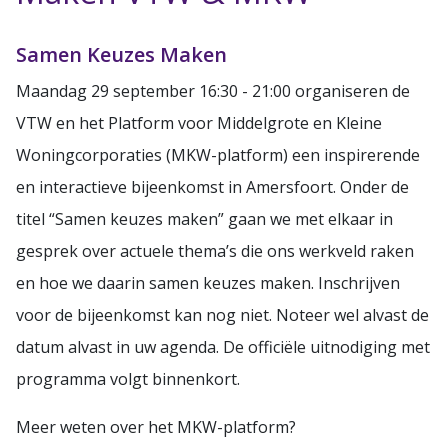
Samen Keuzes Maken
Maandag 29 september 16:30 - 21:00 organiseren de
VTW en het Platform voor Middelgrote en Kleine
Woningcorporaties (MKW-platform) een inspirerende
en interactieve bijeenkomst in Amersfoort. Onder de
titel “Samen keuzes maken” gaan we met elkaar in
gesprek over actuele thema’s die ons werkveld raken
en hoe we daarin samen keuzes maken. Inschrijven
voor de bijeenkomst kan nog niet. Noteer wel alvast de
datum alvast in uw agenda. De officiële uitnodiging met
programma volgt binnenkort.
Meer weten over het MKW-platform?