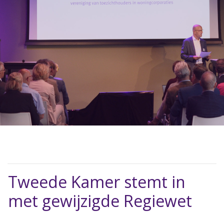
Tweede Kamer stemt in
met gewijzigde Regiewet