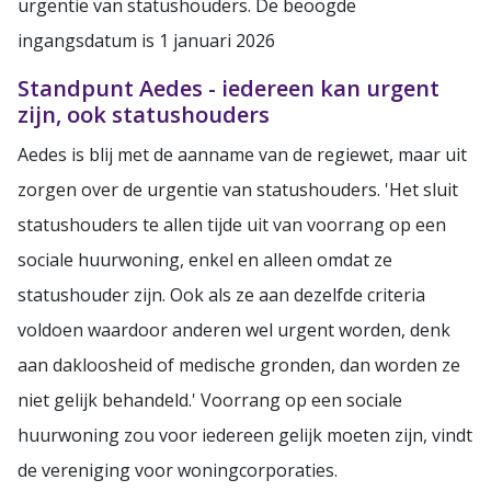
urgentie van statushouders. De beoogde
ingangsdatum is 1 januari 2026
Standpunt Aedes - iedereen kan urgent
zijn, ook statushouders
Aedes is blij met de aanname van de regiewet, maar uit
zorgen over de urgentie van statushouders. 'Het sluit
statushouders te allen tijde uit van voorrang op een
sociale huurwoning, enkel en alleen omdat ze
statushouder zijn. Ook als ze aan dezelfde criteria
voldoen waardoor anderen wel urgent worden, denk
aan dakloosheid of medische gronden, dan worden ze
niet gelijk behandeld.' Voorrang op een sociale
huurwoning zou voor iedereen gelijk moeten zijn, vindt
de vereniging voor woningcorporaties.