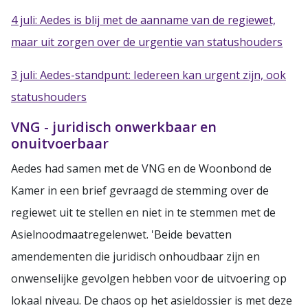
4 juli: Aedes is blij met de aanname van de regiewet,
maar uit zorgen over de urgentie van statushouders
3 juli: Aedes-standpunt: Iedereen kan urgent zijn, ook
statushouders
VNG - juridisch onwerkbaar en
onuitvoerbaar
Aedes had samen met de VNG en de Woonbond de
Kamer in een brief gevraagd de stemming over de
regiewet uit te stellen en niet in te stemmen met de
Asielnoodmaatregelenwet. 'Beide bevatten
amendementen die juridisch onhoudbaar zijn en
onwenselijke gevolgen hebben voor de uitvoering op
lokaal niveau. De chaos op het asieldossier is met deze