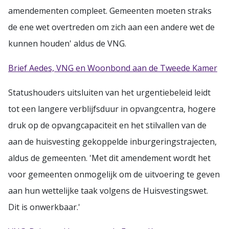
amendementen compleet. Gemeenten moeten straks
de ene wet overtreden om zich aan een andere wet de
kunnen houden' aldus de VNG.
Brief Aedes, VNG en Woonbond aan de Tweede Kamer
Statushouders uitsluiten van het urgentiebeleid leidt
tot een langere verblijfsduur in opvangcentra, hogere
druk op de opvangcapaciteit en het stilvallen van de
aan de huisvesting gekoppelde inburgeringstrajecten,
aldus de gemeenten. 'Met dit amendement wordt het
voor gemeenten onmogelijk om de uitvoering te geven
aan hun wettelijke taak volgens de Huisvestingswet.
Dit is onwerkbaar.'