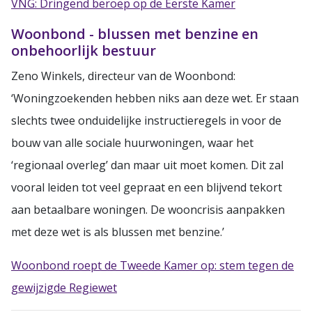
VNG: Dringend beroep op de Eerste Kamer
Woonbond - blussen met benzine en
onbehoorlijk bestuur
Zeno Winkels, directeur van de Woonbond:
‘Woningzoekenden hebben niks aan deze wet. Er staan
slechts twee onduidelijke instructieregels in voor de
bouw van alle sociale huurwoningen, waar het
‘regionaal overleg’ dan maar uit moet komen. Dit zal
vooral leiden tot veel gepraat en een blijvend tekort
aan betaalbare woningen. De wooncrisis aanpakken
met deze wet is als blussen met benzine.’
Woonbond roept de Tweede Kamer op: stem tegen de
gewijzigde Regiewet