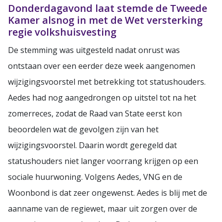
Donderdagavond laat stemde de Tweede
Kamer alsnog in met de Wet versterking
regie volkshuisvesting
De stemming was uitgesteld nadat onrust was
ontstaan over een eerder deze week aangenomen
wijzigingsvoorstel met betrekking tot statushouders.
Aedes had nog aangedrongen op uitstel tot na het
zomerreces, zodat de Raad van State eerst kon
beoordelen wat de gevolgen zijn van het
wijzigingsvoorstel. Daarin wordt geregeld dat
statushouders niet langer voorrang krijgen op een
sociale huurwoning. Volgens Aedes, VNG en de
Woonbond is dat zeer ongewenst. Aedes is blij met de
aanname van de regiewet, maar uit zorgen over de