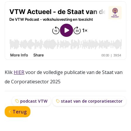
Klik
HIER
voor de volledige publicatie van de Staat van
de Corporatiesector 2025
podcast VTW
staat van de corporatiesector
Terug