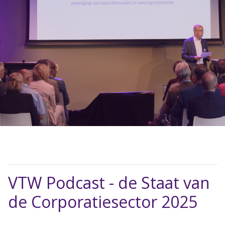
VTW Podcast - de Staat van
de Corporatiesector 2025