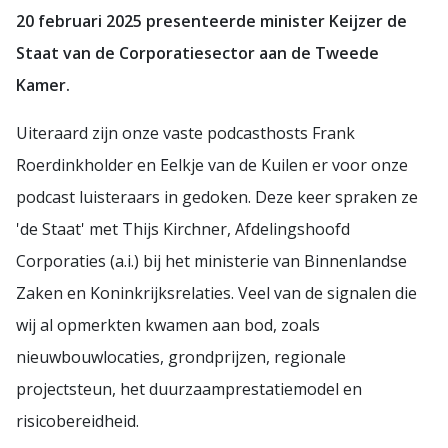
20 februari 2025 presenteerde minister Keijzer de
Staat van de Corporatiesector aan de Tweede
Kamer.
Uiteraard zijn onze vaste podcasthosts Frank
Roerdinkholder en Eelkje van de Kuilen er voor onze
podcast luisteraars in gedoken. Deze keer spraken ze
'de Staat' met Thijs Kirchner, Afdelingshoofd
Corporaties (a.i.) bij het ministerie van Binnenlandse
Zaken en Koninkrijksrelaties. Veel van de signalen die
wij al opmerkten kwamen aan bod, zoals
nieuwbouwlocaties, grondprijzen, regionale
projectsteun, het duurzaamprestatiemodel en
risicobereidheid.