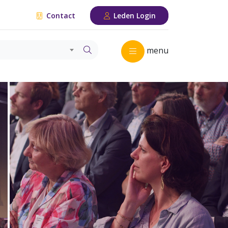
Contact
Leden Login
menu