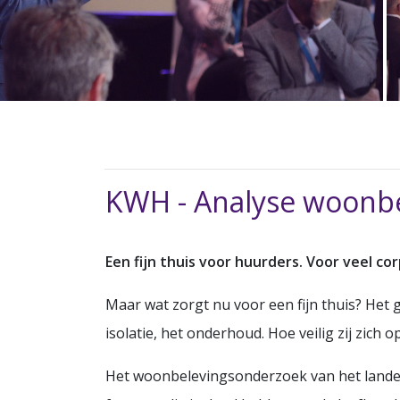
KWH - Analyse woonb
Een fijn thuis voor huurders. Voor veel co
Maar wat zorgt nu voor een fijn thuis? Het
isolatie, het onderhoud. Hoe veilig zij zich 
Het woonbelevingsonderzoek van het landeli