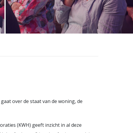
 gaat over de staat van de woning, de
aties (KWH) geeft inzicht in al deze