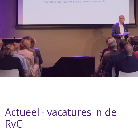
Actueel - vacatures in de
RvC