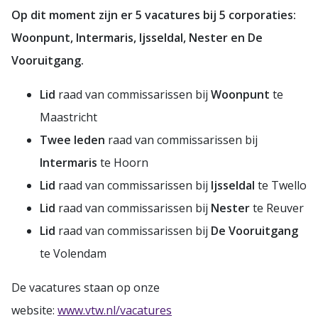
Op dit moment zijn er 5 vacatures bij 5 corporaties:
Woonpunt, Intermaris, Ijsseldal, Nester en De
Vooruitgang.
Lid
raad van commissarissen bij
Woonpunt
te
Maastricht
Twee leden
raad van commissarissen bij
Intermaris
te Hoorn
Lid
raad van commissarissen bij
Ijsseldal
te Twello
Lid
raad van commissarissen bij
Nester
te Reuver
Lid
raad van commissarissen bij
De Vooruitgang
te Volendam
De vacatures staan op onze
website:
www.vtw.nl/vacatures