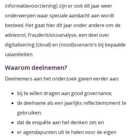
informatievoorziening) zijn er ook dit jaar weer
onderwerpen waar speciale aandacht aan wordt
besteed. Het gaat hier dit jaar onder andere om: de
adviesrol, frauderisisicoanalyse, een deel over
digitalisering (cloud) en (nood)scenario’s bij bepaalde
calamiteiten
Waarom deelnemen?
Deelnemers aan het onderzoek gaven eerder aan:
bij te willen dragen aan good governance;
de deelname als een jaarlijks reflectiemoment te
gebruiken;
dat de enquête aan het denken zet; en
er agendapunten uit te halen voor de eigen