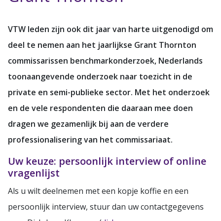
VTW leden zijn ook dit jaar van harte uitgenodigd om
deel te nemen aan het jaarlijkse Grant Thornton
commissarissen benchmarkonderzoek, Nederlands
toonaangevende onderzoek naar toezicht in de
private en semi-publieke sector. Met het onderzoek
en de vele respondenten die daaraan mee doen
dragen we gezamenlijk bij aan de verdere
professionalisering van het commissariaat.
Uw keuze: persoonlijk interview of online
vragenlijst
Als u wilt deelnemen met een kopje koffie en een
persoonlijk interview, stuur dan uw contactgegevens