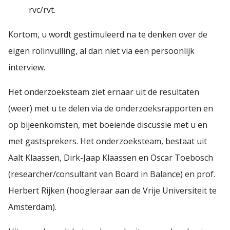
rvc/rvt.
Kortom, u wordt gestimuleerd na te denken over de
eigen rolinvulling, al dan niet via een persoonlijk
interview.
Het onderzoeksteam ziet ernaar uit de resultaten
(weer) met u te delen via de onderzoeksrapporten en
op bijeenkomsten, met boeiende discussie met u en
met gastsprekers. Het onderzoeksteam, bestaat uit
Aalt Klaassen, Dirk-Jaap Klaassen en Oscar Toebosch
(researcher/consultant van Board in Balance) en prof.
Herbert Rijken (hoogleraar aan de Vrije Universiteit te
Amsterdam).