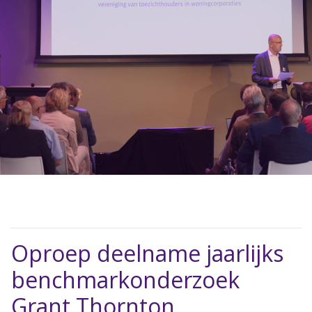
Oproep deelname jaarlijks
benchmarkonderzoek
Grant Thornton