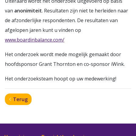
Uiteraard wordt het onderzoek uitgevoerd op basis
van
anonimiteit
. Resultaten zijn niet te herleiden naar
de afzonderlijke respondenten. De resultaten van
afgelopen jaren kunt u vinden op
www.boardinbalance.com/
Het onderzoek wordt mede mogelijk gemaakt door
hoofdsponsor Grant Thornton en co-sponsor iWink.
Het onderzoeksteam hoopt op uw medewerking!
Terug