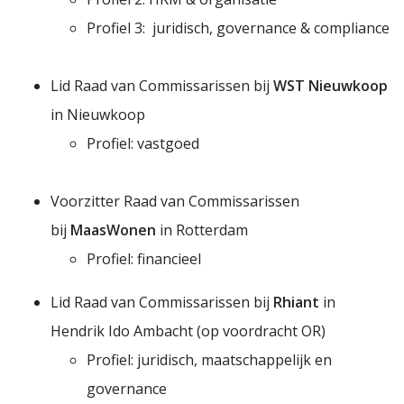
Profiel 3: juridisch, governance & compliance
Lid Raad van Commissarissen bij
WST Nieuwkoop
in Nieuwkoop
Profiel: vastgoed
Voorzitter Raad van Commissarissen
bij
MaasWonen
in Rotterdam
Profiel: financieel
Lid Raad van Commissarissen bij
Rhiant
in
Hendrik Ido Ambacht (op voordracht OR)
Profiel: juridisch, maatschappelijk en
governance