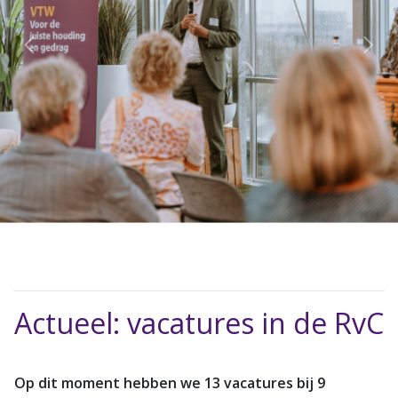
Actueel: vacatures in de RvC
Op dit moment hebben we 13 vacatures bij 9