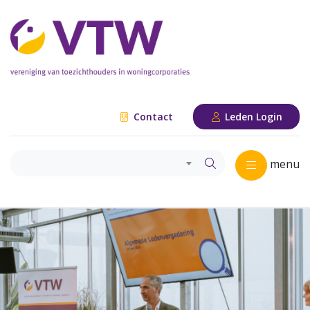
Contact
Leden Login
menu