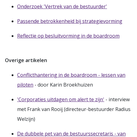
Onderzoek 'Vertrek van de bestuurder'
Passende betrokkenheid bij strategievorming
Reflectie op besluitvorming in de boardroom
Overige artikelen
Conflicthantering in de boardroom - lessen van
piloten
- door Karin Broekhuizen
'Corporaties uitdagen om alert te zijn'
- interview
met Frank van Rooij (directeur-bestuurder Radius
Welzijn)
De dubbele pet van de bestuurssecretaris - van