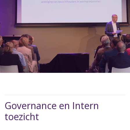
Governance en Intern
toezicht