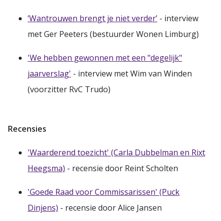
‘Wantrouwen brengt je niet verder’
- interview
met Ger Peeters (bestuurder Wonen Limburg)
'We hebben gewonnen met een "degelijk"
jaarverslag'
- interview met Wim van Winden
(voorzitter RvC Trudo)
Recensies
'Waarderend toezicht' (Carla Dubbelman en Rixt
Heegsma)
- recensie door Reint Scholten
'Goede Raad voor Commissarissen' (Puck
Dinjens)
- recensie door Alice Jansen