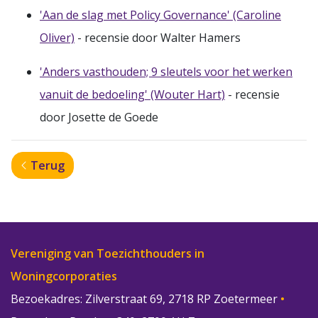
'Aan de slag met Policy Governance' (Caroline
Oliver)
- recensie door Walter Hamers
'Anders vasthouden; 9 sleutels voor het werken
vanuit de bedoeling' (Wouter Hart)
- recensie
door Josette de Goede
Terug
Vereniging van Toezichthouders in
Woningcorporaties
Bezoekadres: Zilverstraat 69, 2718 RP Zoetermeer
•