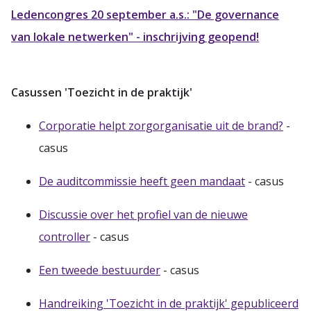
Ledencongres 20 september a.s.: "De governance
van lokale netwerken" - inschrijving geopend!
Casussen 'Toezicht in de praktijk'
Corporatie helpt zorgorganisatie uit de brand?
-
casus
De auditcommissie heeft geen mandaat
- casus
Discussie over het profiel van de nieuwe
controller
- casus
Een tweede bestuurder
- casus
Handreiking 'Toezicht in de praktijk' gepubliceerd