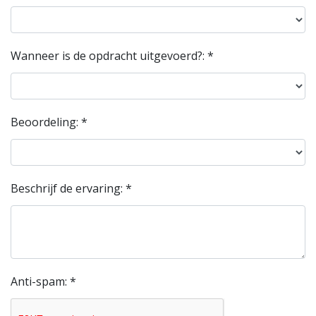
Wanneer is de opdracht uitgevoerd?: *
Beoordeling: *
Beschrijf de ervaring: *
Anti-spam: *