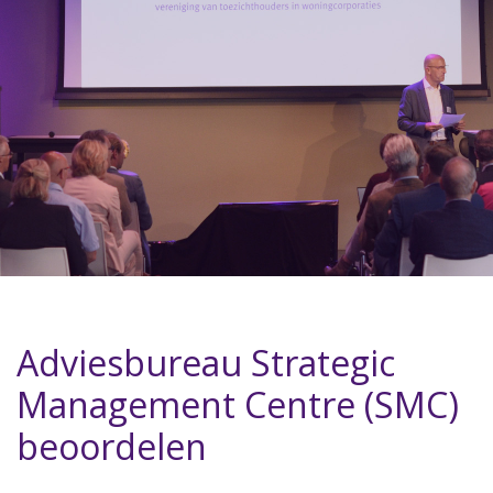
Adviesbureau Strategic
Management Centre (SMC)
beoordelen