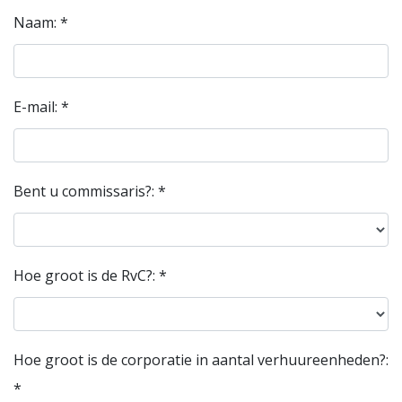
Naam: *
E-mail: *
Bent u commissaris?: *
Hoe groot is de RvC?: *
Hoe groot is de corporatie in aantal verhuureenheden?:
*