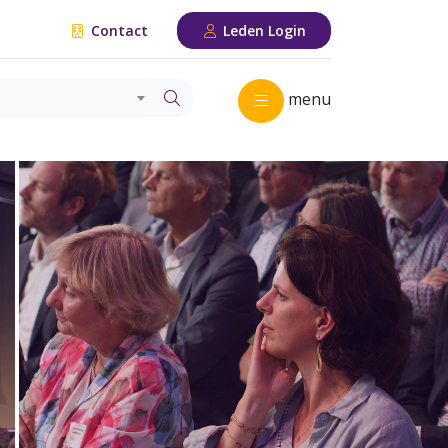
Contact
Leden Login
menu