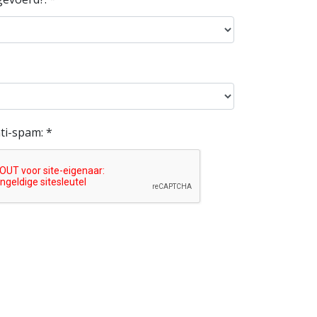
ti-spam: *