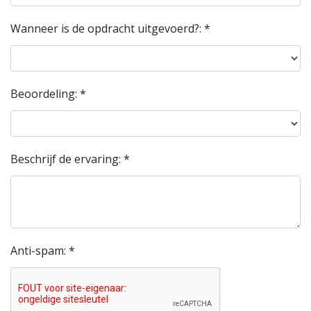
Wanneer is de opdracht uitgevoerd?: *
Beoordeling: *
Beschrijf de ervaring: *
Anti-spam: *