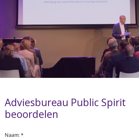
Adviesbureau Public Spirit
beoordelen
Naam: *