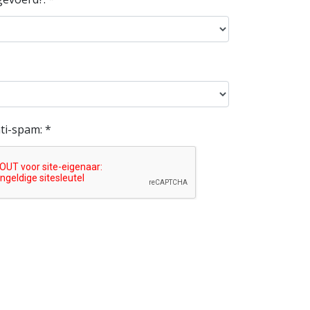
ti-spam: *