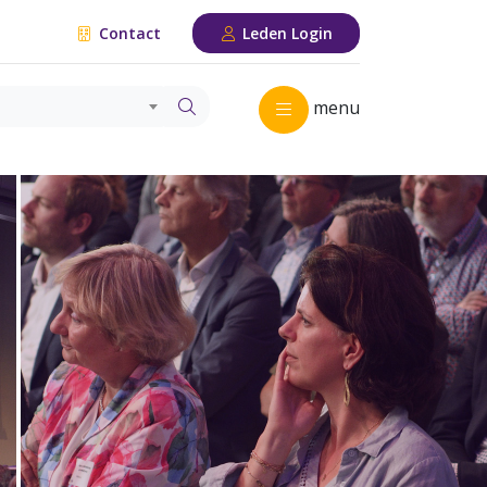
Contact
Leden Login
menu