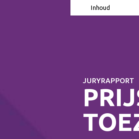
Inhoud
JURYRAPPORT
PRI
TOE