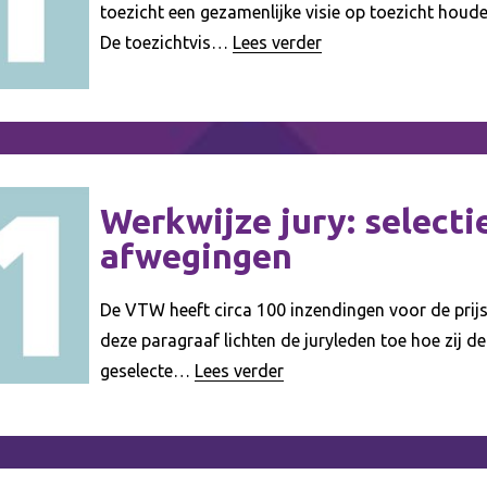
toezicht een gezamenlijke visie op toezicht houd
De toezichtvis…
Lees verder
Werkwijze jury: selecti
afwegingen
De VTW heeft circa 100 inzendingen voor de prij
deze ­paragraaf lichten de juryleden toe hoe zij d
geselecte…
Lees verder