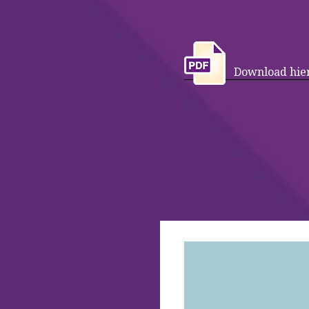
Download hier