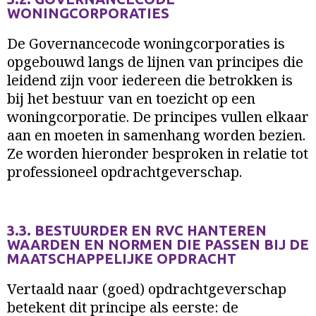
WONINGCORPORATIES
De Governancecode woningcorporaties is
opgebouwd langs de lijnen van principes die
leidend zijn voor iedereen die betrokken is
bij het bestuur van en toezicht op een
woningcorporatie. De principes vullen elkaar
aan en moeten in samenhang worden bezien.
Ze worden hieronder besproken in relatie tot
professioneel opdrachtgeverschap.
3.3. BESTUURDER EN RVC HANTEREN
WAARDEN EN NORMEN DIE PASSEN BIJ DE
MAATSCHAPPELIJKE OPDRACHT
Vertaald naar (goed) opdrachtgeverschap
betekent dit principe als eerste: de