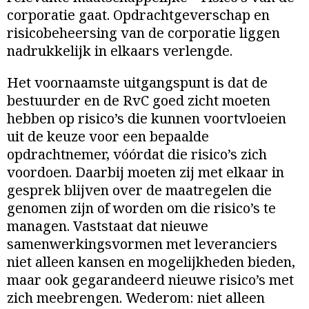
corporatie gaat. Opdrachtgeverschap en
risicobeheersing van de corporatie liggen
nadrukkelijk in elkaars verlengde.
Het voornaamste uitgangspunt is dat de
bestuurder en de RvC goed zicht moeten
hebben op risico’s die kunnen voortvloeien
uit de keuze voor een bepaalde
opdrachtnemer, vóórdat die risico’s zich
voordoen. Daarbij moeten zij met elkaar in
gesprek blijven over de maatregelen die
genomen zijn of worden om die risico’s te
managen. Vaststaat dat nieuwe
samenwerkingsvormen met leveranciers
niet alleen kansen en mogelijkheden bieden,
maar ook gegarandeerd nieuwe risico’s met
zich meebrengen. Wederom: niet alleen