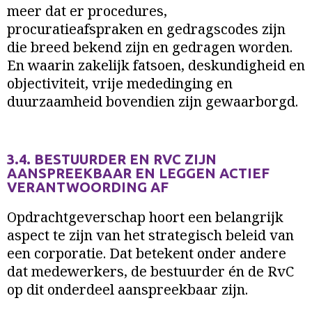
meer dat er procedures,
procuratieafspraken en gedragscodes zijn
die breed bekend zijn en gedragen worden.
En waarin zakelijk fatsoen,
deskundigheid en
objectiviteit, vrije mededinging en
duurzaamheid bovendien zijn gewaarborgd.
3.4. BESTUURDER EN RVC ZIJN
AANSPREEKBAAR EN LEGGEN ACTIEF
VERANTWOORDING AF
Opdrachtgeverschap hoort een belangrijk
aspect te zijn van het strategisch beleid van
een corporatie. Dat betekent onder andere
dat medewerkers, de bestuurder én de RvC
op dit onderdeel aanspreekbaar zijn.