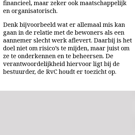
financieel, maar zeker ook maatschappelijk
en organisatorisch.
Denk bijvoorbeeld wat er allemaal mis kan
gaan in de relatie met de bewoners als een
aannemer slecht werk aflevert. Daarbij is het
doel niet om risico’s te mijden, maar juist om
ze te onderkennen en te beheersen. De
verantwoordelijkheid hiervoor ligt bij de
bestuurder, de RvC houdt er toezicht op.