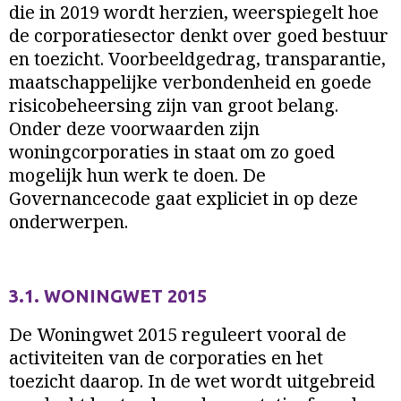
die in 2019 wordt herzien, weerspiegelt hoe
de corporatiesector denkt over goed bestuur
en toezicht. Voorbeeldgedrag, transparantie,
maatschappelijke verbondenheid en goede
risicobeheersing zijn van groot belang.
Onder
deze voorwaarden zijn
woningcorporaties in staat om zo goed
mogelijk hun werk te doen. De
Governancecode gaat expliciet in op deze
onderwerpen.
3.1. WONINGWET 2015
De Woningwet 2015 reguleert vooral de
activiteiten van de corporaties en het
toezicht daarop. In de wet wordt uitgebreid