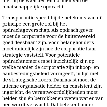
niet bij de waarden en normen van de
maatschappelijke opdracht.
Transparantie speelt bij de betekenis van dit
principe een grote rol bij het
opdrachtgeverschap. Als opdrachtgever
moet de corporatie voor de buitenwereld
goed ‘leesbaar’ zijn. Voor belanghouders
moet duidelijk zijn hoe de corporatie haar
strategie vaststelt. Voor potentiele
opdrachtnemers moet inzichtelijk zijn op
welke manier de corporatie zijn inkoop- en
aanbestedingsbeleid vormgeeft, in lijn met
de strategische koers. Daarnaast moet de
interne organisatie helder en consistent zijn
ingericht, de verantwoordelijkheden moet
helder zijn én betrokkenen weten wat er van
hen wordt verwacht. Dat betekent onder