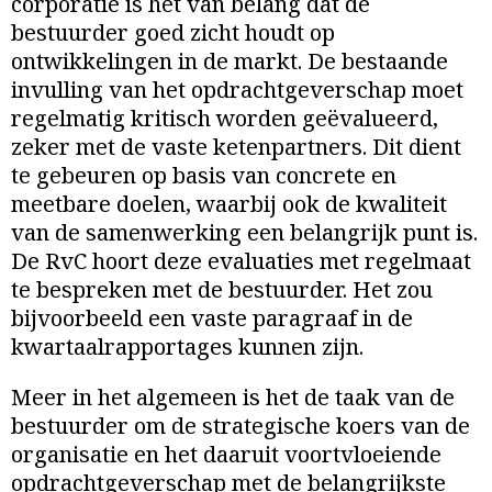
corporatie is het van belang dat de
bestuurder goed zicht houdt op
ontwikkelingen in de markt. De bestaande
invulling van het opdrachtgeverschap moet
regelmatig kritisch worden geëvalueerd,
zeker met de vaste ketenpartners. Dit dient
te gebeuren op basis van concrete en
meetbare doelen, waarbij ook de kwaliteit
van de samenwerking een belangrijk punt is.
De RvC hoort deze evaluaties met regelmaat
te bespreken met de bestuurder. Het zou
bijvoorbeeld een vaste paragraaf in de
kwartaalrapportages kunnen zijn.
Meer in het algemeen is het de taak van de
bestuurder om de strategische koers van de
organisatie en het daaruit voortvloeiende
opdrachtgeverschap met de belangrijkste