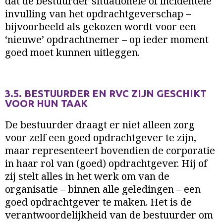
dat de bestuurder situationele of incidentele
invulling van het opdrachtgeverschap –
bijvoorbeeld als gekozen wordt voor een
‘nieuwe’ opdrachtnemer – op ieder moment
goed moet kunnen uitleggen.
3.5. BESTUURDER EN RVC ZIJN GESCHIKT
VOOR HUN TAAK
De bestuurder draagt er niet alleen zorg
voor zelf een goed opdrachtgever te zijn,
maar representeert bovendien de corporatie
in haar rol van (goed) opdrachtgever. Hij of
zij stelt alles in het werk om van de
organisatie – binnen alle geledingen – een
goed opdrachtgever te maken. Het is de
verantwoordelijkheid van de bestuurder om