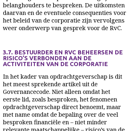
belanghouders te bespreken. De uitkomsten
daarvan en de eventuele consequenties voor
het beleid van de corporatie zijn vervolgens
weer onderwerp van gesprek voor de RvC.
3.7. BESTUURDER EN RVC BEHEERSEN DE
RISICO’S VERBONDEN AAN DE
ACTIVITEITEN VAN DE CORPORATIE
In het kader van opdrachtgeverschap is dit
het meest sprekende artikel uit de
Governancecode. Niet alleen omdat het
eerste lid, zoals besproken, het fenomeen
opdrachtgeverschap direct benoemt, maar
met name omdat de bepaling over de veel
besproken financiële en – niet minder
relevante maatschappelijke – risico’s van de