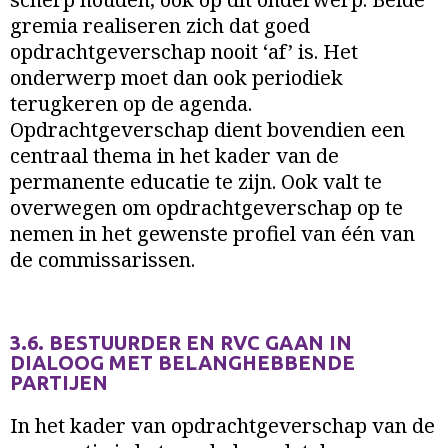
gremia realiseren zich dat goed
opdrachtgeverschap nooit ‘af’ is. Het
onderwerp moet dan ook periodiek
terugkeren op de agenda.
Opdrachtgeverschap dient bovendien een
centraal thema in het kader van de
permanente educatie te zijn. Ook valt te
overwegen om opdrachtgeverschap op te
nemen in het gewenste profiel van één van
de commissarissen.
3.6. BESTUURDER EN RVC GAAN IN
DIALOOG MET BELANGHEBBENDE
PARTIJEN
In het kader van opdrachtgeverschap van de