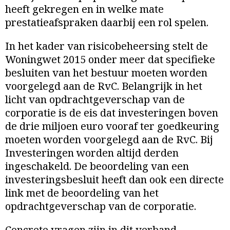
heeft gekregen en in welke mate
prestatieafspraken daarbij een rol spelen.
In het kader van risicobeheersing stelt de
Woningwet 2015 onder meer dat specifieke
besluiten van het bestuur moeten worden
voorgelegd aan de RvC. Belangrijk in het
licht van opdrachtgeverschap van de
corporatie is de eis dat investeringen boven
de drie miljoen euro vooraf ter goedkeuring
moeten worden voorgelegd aan de RvC. Bij
Investeringen worden altijd derden
ingeschakeld. De beoordeling van een
investeringsbesluit heeft dan ook een directe
link met de beoordeling van het
opdrachtgeverschap van de corporatie.
Concrete vragen zijn in dit verband