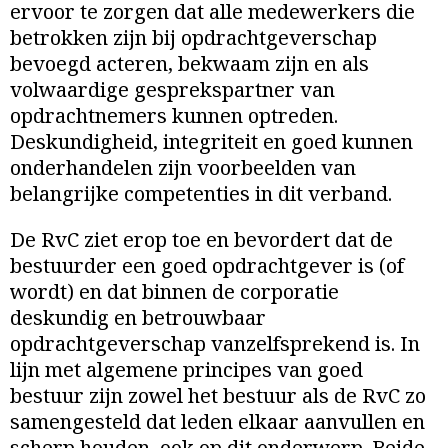
ervoor te zorgen dat alle medewerkers die
betrokken zijn bij opdrachtgeverschap
bevoegd acteren, bekwaam zijn en als
volwaardige gesprekspartner van
opdrachtnemers kunnen optreden.
Deskundigheid, integriteit en goed kunnen
onderhandelen zijn voorbeelden van
belangrijke competenties in dit verband.
De RvC ziet erop toe en bevordert dat de
bestuurder een goed opdrachtgever is (of
wordt) en dat binnen de corporatie
deskundig en betrouwbaar
opdrachtgeverschap vanzelfsprekend is. In
lijn met algemene principes van goed
bestuur zijn zowel het bestuur als de RvC zo
samengesteld dat leden elkaar aanvullen en
scherp houden, ook op dit onderwerp. Beide