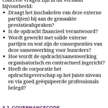
bijvoorbeeld:
Draagt het inschakelen van deze externe
partij(en) bij aan de gemaakte
prestatieafspraken?
Is de opdracht financieel verantwoord?
Wordt gewerkt met solide externe
partijen en wat zijn de consequenties van
deze samenwerking voor huurders?
Hoe wordt de opdracht/samenwerking
organisatorisch en contractueel ingericht?
Heeft de corporatie het
opdrachtgeverschap op het juiste niveau
en via goed geëquipeerde professionals
belegd?
3.2. GOVERNANCECODE