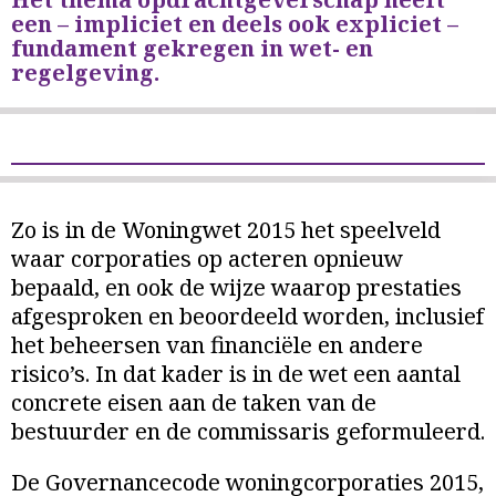
een – impliciet en deels ook expliciet –
fundament gekregen in wet- en
regelgeving.
Zo is in de Woningwet 2015 het speelveld
waar corporaties op acteren opnieuw
bepaald, en ook de wijze waarop prestaties
afgesproken en beoordeeld worden, inclusief
het beheersen van financiële en andere
risico’s. In dat kader is in de wet een aantal
concrete eisen aan de taken van de
bestuurder en de commissaris geformuleerd.
De Governancecode woningcorporaties 2015,