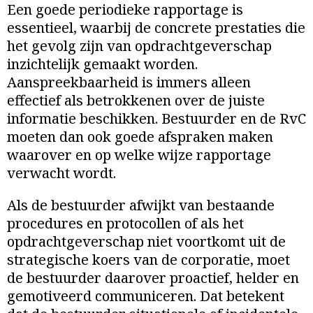
Een goede periodieke rapportage is
essentieel, waarbij de concrete prestaties die
het gevolg zijn van opdrachtgeverschap
inzichtelijk gemaakt worden.
Aanspreekbaarheid is immers alleen
effectief als betrokkenen over de juiste
informatie beschikken. Bestuurder en de RvC
moeten dan ook goede afspraken maken
waarover en op welke wijze rapportage
verwacht wordt.
Als de bestuurder afwijkt van bestaande
procedures en protocollen of als het
opdrachtgeverschap niet voortkomt uit de
strategische koers van de corporatie, moet
de bestuurder daarover proactief, helder en
gemotiveerd communiceren. Dat betekent