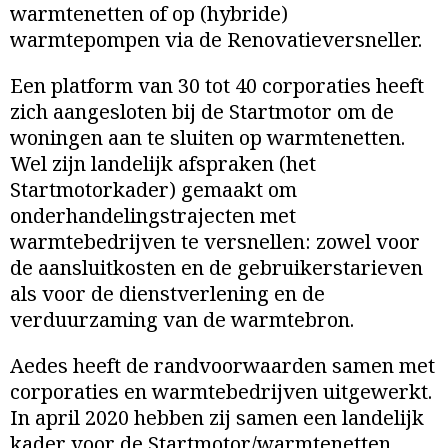
warmtenetten of op (hybride)
warmtepompen via de Renovatieversneller.
Een platform van 30 tot 40 corporaties heeft
zich aangesloten bij de Startmotor om de
woningen aan te sluiten op warmtenetten.
Wel zijn landelijk afspraken (het
Startmotorkader) gemaakt om
onderhandelingstrajecten met
warmtebedrijven te versnellen: zowel voor
de aansluitkosten en de gebruikerstarieven
als voor de dienstverlening en de
verduurzaming van de warmtebron.
Aedes heeft de randvoorwaarden samen met
corporaties en warmtebedrijven uitgewerkt.
In april 2020 hebben zij samen een landelijk
kader voor de Startmotor/warmtenetten