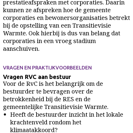
prestatieafspraken met corporaties. Daarin
kunnen ze afspreken hoe de gemeente
corporaties en bewonersorganisaties betrekt
bij de opstelling van een Transitievisie
Warmte. Ook hierbij is dus van belang dat
corporaties in een vroeg stadium
aanschuiven.
VRAGEN EN PRAKTIJKVOORBEELDEN
Vragen RVC aan bestuur
Voor de RvC is het belangrijk om de
bestuurder te bevragen over de
betrokkenheid bij de RES en de
gemeentelijke Transitievisie Warmte.
Heeft de bestuurder inzicht in het lokale
krachtenveld rondom het
klimaatakkoord?