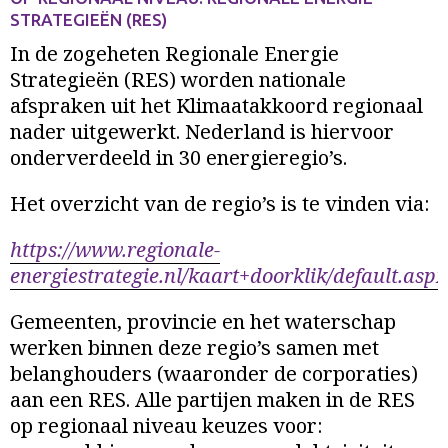
STRATEGIEËN (RES)
In de zogeheten Regionale Energie
Strategieën (RES) worden nationale
afspraken uit het Klimaatakkoord regionaal
nader uitgewerkt. Nederland is hiervoor
onderverdeeld in 30 energieregio’s.
Het overzicht van de regio’s is te vinden via:
https://www.regionale-
energiestrategie.nl/kaart+doorklik/default.aspx
Gemeenten, provincie en het waterschap
werken binnen deze regio’s samen met
belanghouders (waaronder de corporaties)
aan een RES. Alle partijen maken in de RES
op regionaal niveau keuzes voor: