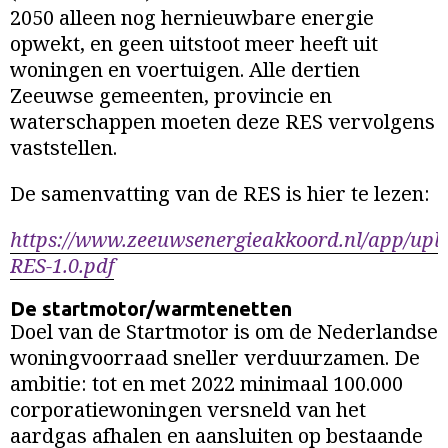
2050 alleen nog hernieuwbare energie
opwekt, en geen uitstoot meer heeft uit
woningen en voertuigen. Alle dertien
Zeeuwse gemeenten, provincie en
waterschappen moeten deze RES vervolgens
vaststellen.
De samenvatting van de RES is hier te lezen:
https://www.zeeuwsenergieakkoord.nl/app/upl
RES-1.0.pdf
De startmotor/warmtenetten
Doel van de Startmotor is om de Nederlandse
woningvoorraad sneller verduurzamen. De
ambitie: tot en met 2022 minimaal 100.000
corporatiewoningen versneld van het
aardgas afhalen en aansluiten op bestaande