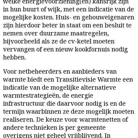
welke energievoorziening(en) kansrijk zijn
in hun buurt of wijk, met een indicatie van de
mogelijke kosten. Huis- en gebouweigenaren
zijn hierdoor beter in staat om een besluit te
nemen over duurzame maatregelen,
bijvoorbeeld als ze de cv-ketel moeten
vervangen of een nieuw kookfornuis nodig
hebben.
Voor netbeheerders en aanbieders van
warmte biedt een Transitievisie Warmte een
indicatie van de mogelijke alternatieve
warmtestrategieën, de energie
infrastructuur die daarvoor nodig is en de
termijn waarbinnen ze deze mogelijk moeten
realiseren. De keuze voor warmtenetten of
andere technieken is per gemeente
overigens niet geheel vrijblijvend. In