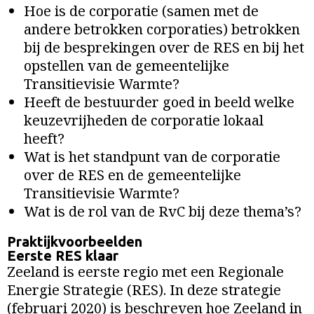
Hoe is de corporatie (samen met de
andere betrokken corporaties) betrokken
bij de besprekingen over de RES en bij het
opstellen van de gemeentelijke
Transitievisie Warmte?
Heeft de bestuurder goed in beeld welke
keuzevrijheden de corporatie lokaal
heeft?
Wat is het standpunt van de corporatie
over de RES en de gemeentelijke
Transitievisie Warmte?
Wat is de rol van de RvC bij deze thema’s?
Praktijkvoorbeelden
Eerste RES klaar
Zeeland is eerste regio met een Regionale
Energie Strategie (RES). In deze strategie
(februari 2020) is beschreven hoe Zeeland in