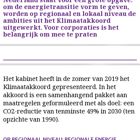
om de energietransitie vorm te geven,
worden op regionaal en lokaal niveau de
ambities uit het Klimaatakkoord
uitgewerkt. Voor corporaties is het
belangrijk om mee te praten
Het kabinet heeft in de zomer van 2019 het
Klimaatakkoord gepresenteerd. In het
akkoord is een samenhangend pakket aan
maatregelen geformuleerd met als doel: een
CO2-reductie van tenminste 49% in 2030 (ten
opzichte van 1990).
OP REGIONAAL NIVEAU: REGIONALE ENERGIE