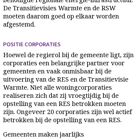
De Transitievisies Warmte en de RSW
moeten daarom goed op elkaar worden
afgestemd.
POSITIE CORPORATIES
Hoewel de regierol bij de gemeente ligt, zijn
corporaties een belangrijke partner voor
gemeenten en vaak onmisbaar bij de
uitvoering van de RES en de Transitievisie
Warmte. Niet alle woningcorporaties
realiseren zich dat zij vroegtijdig bij de
opstelling van een RES betrokken moeten
zijn. Ongeveer 20 corporaties zijn wel actief
betrokken bij de opstelling van een RES.
Gemeenten maken jaarlijks