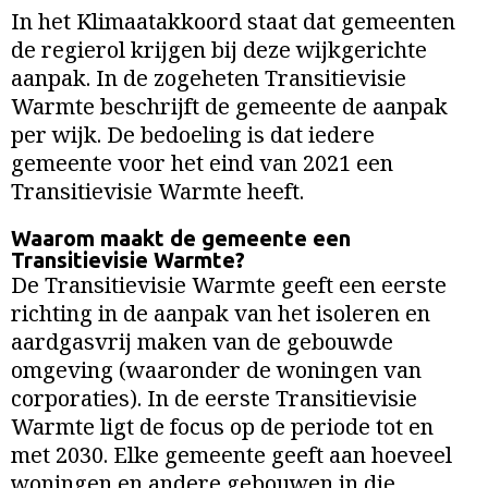
In het Klimaatakkoord staat dat gemeenten
de regierol krijgen bij deze wijkgerichte
aanpak. In de zogeheten Transitievisie
Warmte beschrijft de gemeente de aanpak
per wijk. De bedoeling is dat iedere
gemeente voor het eind van 2021 een
Transitievisie Warmte heeft.
Waarom maakt de gemeente een
Transitievisie Warmte?
De Transitievisie Warmte geeft een eerste
richting in de aanpak van het isoleren en
aardgasvrij maken van de gebouwde
omgeving (waaronder de woningen van
corporaties). In de eerste Transitievisie
Warmte ligt de focus op de periode tot en
met 2030. Elke gemeente geeft aan hoeveel
woningen en andere gebouwen in die