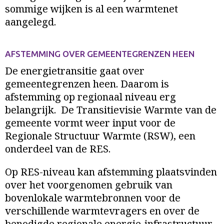
sommige wijken is al een warmtenet
aangelegd.
AFSTEMMING OVER GEMEENTEGRENZEN HEEN
De energietransitie gaat over
gemeentegrenzen heen. Daarom is
afstemming op regionaal niveau erg
belangrijk. De Transitievisie Warmte van de
gemeente vormt weer input voor de
Regionale Structuur Warmte (RSW), een
onderdeel van de RES.
Op RES-niveau kan afstemming plaatsvinden
over het voorgenomen gebruik van
bovenlokale warmtebronnen voor de
verschillende warmtevragers en over de
benodigde regionale energie-infrastructuur.