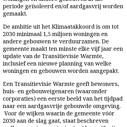
periode geïsoleerd en/of aardgasvrij worden
gemaakt.
De ambitie uit het Klimaatakkoord is om tot
2030 minimaal 1,5 miljoen woningen en
andere gebouwen te verduurzamen. De
gemeente maakt ten minste elke vijf jaar een
update van de Transitievisie Warmte,
inclusief een nieuwe planning van welke
woningen en gebouwen worden aangepakt.
Een Transitievisie Warmte geeft bewoners,
huis- en gebouweigenaren (waaronder
corporaties) een eerste beeld van het tijdpad
naar een aardgasvrije gebouwde omgeving.
Voor de wijken waarin de gemeente vóór
2030 aan de slag gaat, staat beschreven