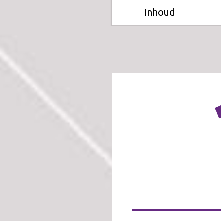
Inhoud