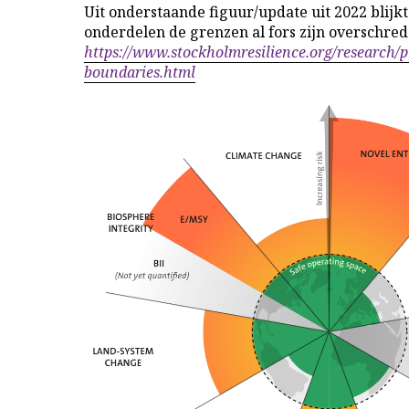
Uit onderstaande figuur/update uit 2022 blijk
onderdelen de grenzen al fors zijn overschred
https://www.stockholmresilience.org/research/p
boundaries.html