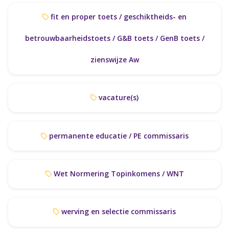
fit en proper toets / geschiktheids- en
betrouwbaarheidstoets / G&B toets / GenB toets /
zienswijze Aw
vacature(s)
permanente educatie / PE commissaris
Wet Normering Topinkomens / WNT
werving en selectie commissaris