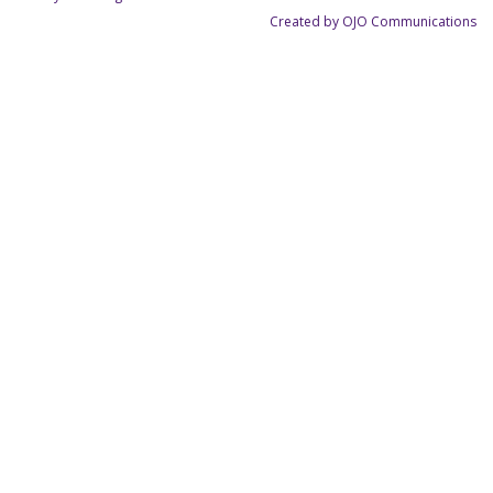
Created by OJO Communications