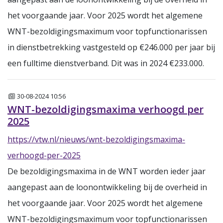
het voorgaande jaar. Voor 2025 wordt het algemene
WNT-bezoldigingsmaximum voor topfunctionarissen
in dienstbetrekking vastgesteld op €246.000 per jaar bij
een fulltime dienstverband. Dit was in 2024 €233.000.
Nieuws
30-08-2024 10:56
WNT-bezoldigingsmaxima verhoogd per
2025
https://vtw.nl/nieuws/wnt-bezoldigingsmaxima-
verhoogd-per-2025
De bezoldigingsmaxima in de WNT worden ieder jaar
aangepast aan de loonontwikkeling bij de overheid in
het voorgaande jaar. Voor 2025 wordt het algemene
WNT-bezoldigingsmaximum voor topfunctionarissen