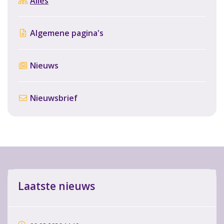
Alles
Algemene pagina's
Nieuws
Nieuwsbrief
Laatste nieuws