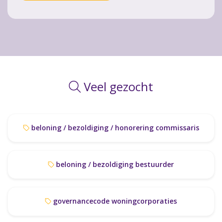
Veel gezocht
beloning / bezoldiging / honorering commissaris
beloning / bezoldiging bestuurder
governancecode woningcorporaties